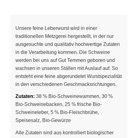
Unsere feine Leberwurst wird in einer
traditionellen Metzgerei hergestellt, in der nur
ausgesuchte und qualitativ hochwertige Zutaten
in die Verarbeitung kommen. Die Schweine
werden bei uns auf Gut Temmen geboren und
wachsen in unseren Ställen mit Auslauf auf. So
entsteht eine feine abgerundetet Wurstspezialität
in den verschiedenen Geschmacksrichtungen.
Zutaten:
38 % Bio-Schweinewammen, 30 %
Bio-Schweinebacken, 25 % frische Bio-
Schweineleber, 5 % Bio-Fleischbrühe,
Speisesalz, Bio-Gewürze
Alle Zutaten sind aus kontrolliert biologischer