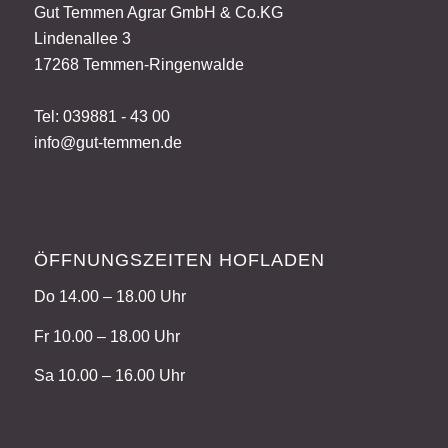
Gut Temmen Agrar GmbH & Co.KG
Lindenallee 3
17268 Temmen-Ringenwalde
Tel: 039881 - 43 00
info@gut-temmen.de
ÖFFNUNGSZEITEN HOFLADEN
Do 14.00 – 18.00 Uhr
Fr 10.00 – 18.00 Uhr
Sa 10.00 – 16.00 Uhr