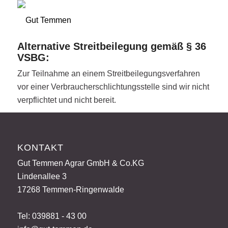
Alternative Streitbeilegung gemäß § 36
VSBG:
Zur Teilnahme an einem Streitbeilegungsverfahren
vor einer Verbraucherschlichtungsstelle sind wir nicht
verpflichtet und nicht bereit.
KONTAKT
Gut Temmen Agrar GmbH & Co.KG
Lindenallee 3
17268 Temmen-Ringenwalde
Tel: 039881 - 43 00