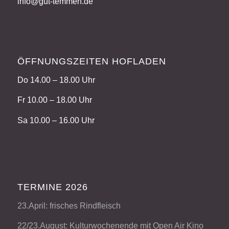
info@gut-temmen.de
ÖFFNUNGSZEITEN HOFLADEN
Do 14.00 – 18.00 Uhr
Fr 10.00 – 18.00 Uhr
Sa 10.00 – 16.00 Uhr
TERMINE 2026
23.April: frisches Rindfleisch
22/23.August: Kulturwochenende mit Open Air Kino